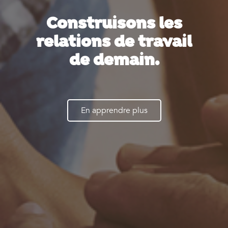
Construisons les
relations de travail
de demain.
En apprendre plus