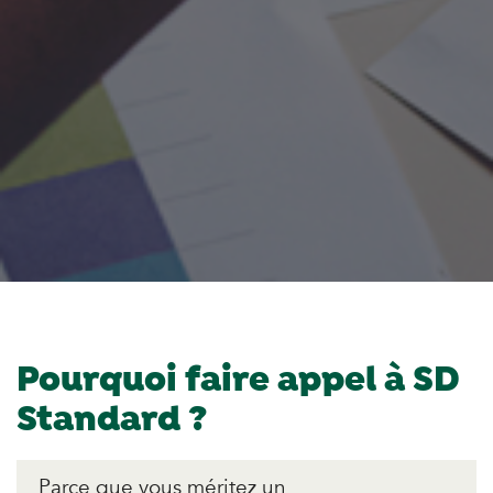
Pourquoi faire appel à SD
Standard ?
Parce que vous méritez un